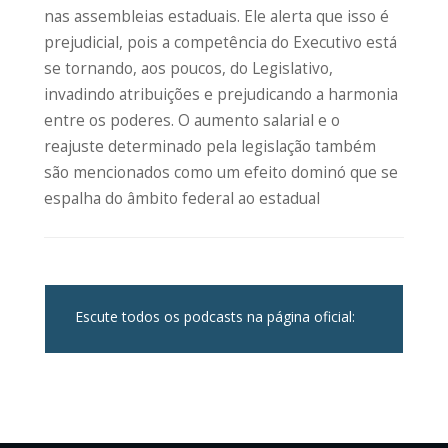
nas assembleias estaduais. Ele alerta que isso é
prejudicial, pois a competência do Executivo está
se tornando, aos poucos, do Legislativo,
invadindo atribuições e prejudicando a harmonia
entre os poderes. O aumento salarial e o
reajuste determinado pela legislação também
são mencionados como um efeito dominó que se
espalha do âmbito federal ao estadual
Escute todos os podcasts na página oficial: