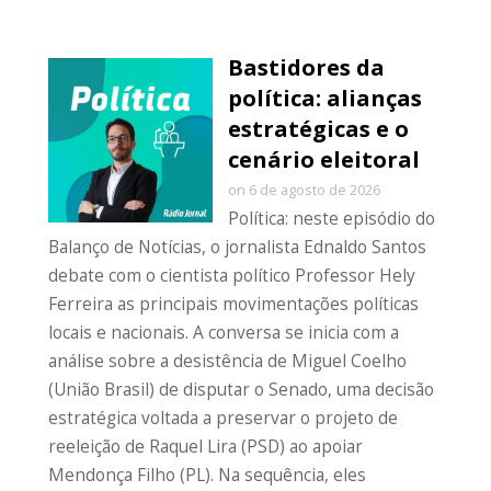
Bastidores da
política: alianças
estratégicas e o
cenário eleitoral
on 6 de agosto de 2026
Política: neste episódio do
Balanço de Notícias, o jornalista Ednaldo Santos
debate com o cientista político Professor Hely
Ferreira as principais movimentações políticas
locais e nacionais. A conversa se inicia com a
análise sobre a desistência de Miguel Coelho
(União Brasil) de disputar o Senado, uma decisão
estratégica voltada a preservar o projeto de
reeleição de Raquel Lira (PSD) ao apoiar
Mendonça Filho (PL). Na sequência, eles