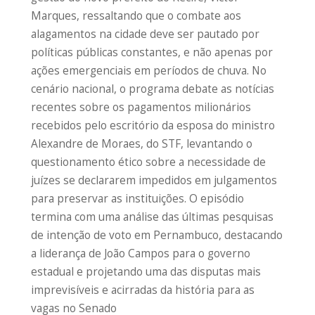
Marques, ressaltando que o combate aos
alagamentos na cidade deve ser pautado por
políticas públicas constantes, e não apenas por
ações emergenciais em períodos de chuva. No
cenário nacional, o programa debate as notícias
recentes sobre os pagamentos milionários
recebidos pelo escritório da esposa do ministro
Alexandre de Moraes, do STF, levantando o
questionamento ético sobre a necessidade de
juízes se declararem impedidos em julgamentos
para preservar as instituições. O episódio
termina com uma análise das últimas pesquisas
de intenção de voto em Pernambuco, destacando
a liderança de João Campos para o governo
estadual e projetando uma das disputas mais
imprevisíveis e acirradas da história para as
vagas no Senado