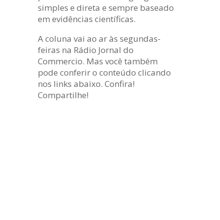
simples e direta e sempre baseado
em evidências científicas.
A coluna vai ao ar às segundas-
feiras na Rádio Jornal do
Commercio. Mas você também
pode conferir o conteúdo clicando
nos links abaixo. Confira!
Compartilhe!