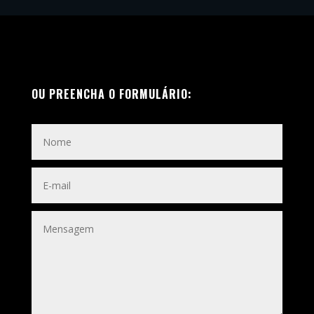
OU PREENCHA O FORMULÁRIO: