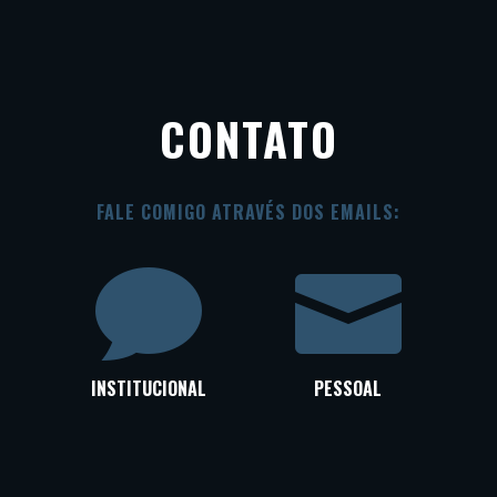
CONTATO
FALE COMIGO ATRAVÉS DOS EMAILS:


INSTITUCIONAL
PESSOAL