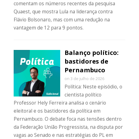
comentam os números recentes da pesquisa
Quaest, que mostra Lula na liderança contra
Flávio Bolsonaro, mas com uma redução na
vantagem de 12 para 9 pontos.
Balanço político:
bastidores de
Pernambuco
on 3 de julho de 2026
Política: Neste episódio, o
cientista político
Professor Hely Ferreira analisa o cenário
eleitoral e os bastidores da política em
Pernambuco. O debate foca nas tensões dentro
da Federação União Progressista, na disputa por
vagas ao Senado e nas estratégias do PL em