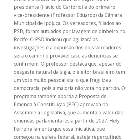
presidente (Flávio do Cartório) e do primeiro
vice-presidente (Professor Eduardo) da Câmara
Municipal de Ipojuca. Os vereadores, filiados ao
PSD, foram autuados por lavagem de dinheiro no
Recife. O PSD indicou que agilizará as
investigações e a expulsão dos dois vereadores
será o caminho provável caso as denúncias se
confirmem. O professor destaca que, apesar do
desgaste natural da sigla, o eleitor brasileiro tem
um voto muito pessoalista, o que fragiliza a
democracia, pois a maioria não vota no partido. O
programa também aborda a Proposta de
Emenda à Constituição (PEC) aprovada na
Assembleia Legislativa, que aumenta o valor das
emendas parlamentares a partir de 2027. Hely
Ferreira lamenta que essa iniciativa, que
começou na esfera federal, esteja repercutindo