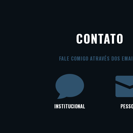
CONTATO
FALE COMIGO ATRAVÉS DOS EMAI

INSTITUCIONAL
PESS