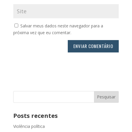
Salvar meus dados neste navegador para a
próxima vez que eu comentar.
Posts recentes
Violência política