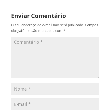
Enviar Comentário
O seu endereço de e-mail não será publicado.
Campos
obrigatórios são marcados com
*