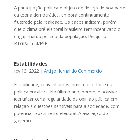
A participação política é objeto de desejo de boa parte
da teoria democrática, embora continuamente
frustrado pela realidade. Os dados indicam, porém,
que o clima pré-eleitoral brasileiro tem incentivado o
engajamento político da população. Pesquisa
BTGPactual/FSB...
Estabilidades
fev 13, 2022
|
Artigo
,
Jornal do Commercio
Estabilidade, convenhamos, nunca foi o forte da
política brasileira. No último ano, porém, é possível
identificar certa regularidade da opinião pública em
relação a questões sensíveis para a sociedade, com
potencial rebatimento eleitoral. A avaliação do
governo...