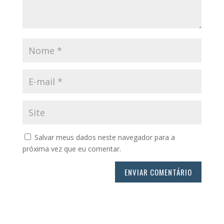
Salvar meus dados neste navegador para a
próxima vez que eu comentar.