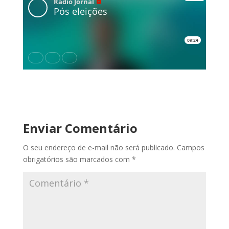
Enviar Comentário
O seu endereço de e-mail não será publicado.
Campos
obrigatórios são marcados com
*