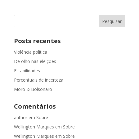
Posts recentes
Violência política
De olho nas eleições
Estabilidades
Percentuais de incerteza
Moro & Bolsonaro
Comentários
author
em
Sobre
Wellington Marques
em
Sobre
Wellington Marques
em
Sobre