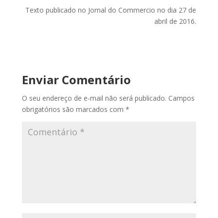
Texto publicado no Jornal do Commercio no dia 27 de
abril de 2016.
Enviar Comentário
O seu endereço de e-mail não será publicado.
Campos
obrigatórios são marcados com
*