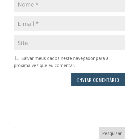
Salvar meus dados neste navegador para a
próxima vez que eu comentar.