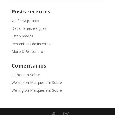
Posts recentes
Violência política
De olho nas eleições
Estabilidades
Percentuais de incerteza
Moro & Bolsonaro
Comentários
author
em
Sobre
Wellington Marques
em
Sobre
Wellington Marques
em
Sobre