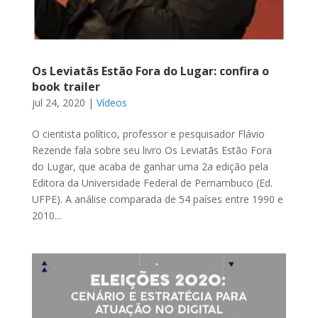
Os Leviatãs Estão Fora do Lugar: confira o
book trailer
jul 24, 2020
|
Vídeos
O cientista político, professor e pesquisador Flávio
Rezende fala sobre seu livro Os Leviatãs Estão Fora
do Lugar, que acaba de ganhar uma 2a edição pela
Editora da Universidade Federal de Pernambuco (Ed.
UFPE). A análise comparada de 54 países entre 1990 e
2010...