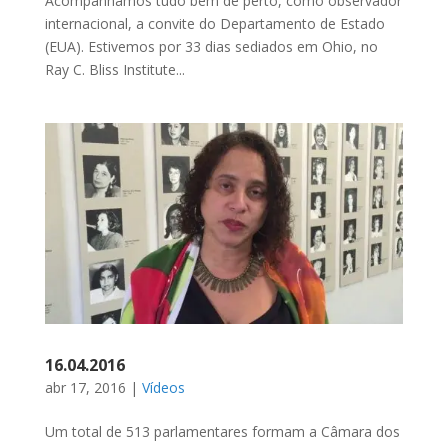
Acompanhamos tudo bem de perto, como observador
internacional, a convite do Departamento de Estado
(EUA). Estivemos por 33 dias sediados em Ohio, no
Ray C. Bliss Institute...
16.04.2016
abr 17, 2016
|
Vídeos
Um total de 513 parlamentares formam a Câmara dos