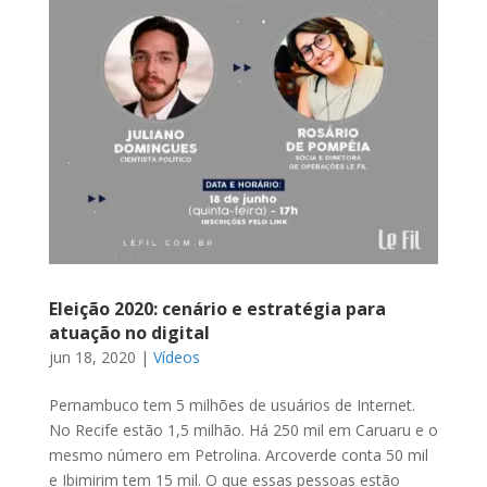
Eleição 2020: cenário e estratégia para
atuação no digital
jun 18, 2020
|
Vídeos
Pernambuco tem 5 milhões de usuários de Internet.
No Recife estão 1,5 milhão. Há 250 mil em Caruaru e o
mesmo número em Petrolina. Arcoverde conta 50 mil
e Ibimirim tem 15 mil. O que essas pessoas estão