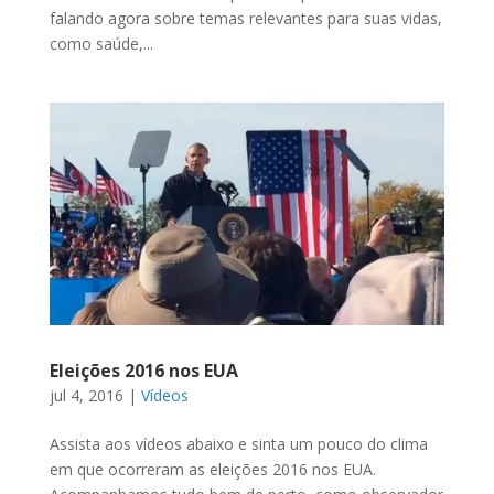
falando agora sobre temas relevantes para suas vidas,
como saúde,...
Eleições 2016 nos EUA
jul 4, 2016
|
Vídeos
Assista aos vídeos abaixo e sinta um pouco do clima
em que ocorreram as eleições 2016 nos EUA.