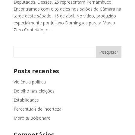
Deputados. Desses, 25 representam Pernambuco.
Encontramos com oito deles nos salões da Câmara na
tarde deste sábado, 16 de abril. No vídeo, produzido
especialmente por Juliano Domingues para a Marco
Zero Conteúdo, os...
Posts recentes
Violência política
De olho nas eleições
Estabilidades
Percentuais de incerteza
Moro & Bolsonaro
Comentários