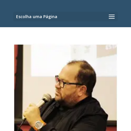
Escolha uma Página