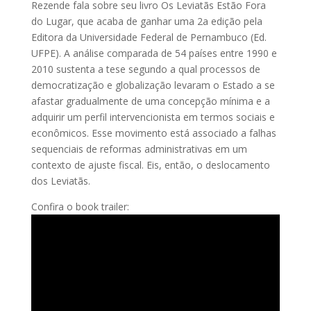
Rezende fala sobre seu livro Os Leviatãs Estão Fora
do Lugar, que acaba de ganhar uma 2a edição pela
Editora da Universidade Federal de Pernambuco (Ed.
UFPE). A análise comparada de 54 países entre 1990 e
2010 sustenta a tese segundo a qual processos de
democratização e globalização levaram o Estado a se
afastar gradualmente de uma concepção mínima e a
adquirir um perfil intervencionista em termos sociais e
econômicos. Esse movimento está associado a falhas
sequenciais de reformas administrativas em um
contexto de ajuste fiscal. Eis, então, o deslocamento
dos Leviatãs.
Confira o book trailer: