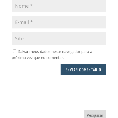
Salvar meus dados neste navegador para a
próxima vez que eu comentar.