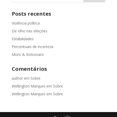
Posts recentes
Violência política
De olho nas eleições
Estabilidades
Percentuais de incerteza
Moro & Bolsonaro
Comentários
author
em
Sobre
Wellington Marques
em
Sobre
Wellington Marques
em
Sobre