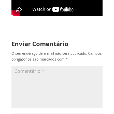
Enviar Comentário
O seu endereço de e-mail não será publicado.
Campos
obrigatórios são marcados com
*