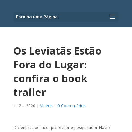
Escolha uma Página
Os Leviatãs Estão
Fora do Lugar:
confira o book
trailer
jul 24, 2020
|
Vídeos
|
0 Comentários
O cientista político, professor e pesquisador Flávio