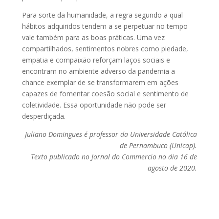
Para sorte da humanidade, a regra segundo a qual
hábitos adquiridos tendem a se perpetuar no tempo
vale também para as boas práticas. Uma vez
compartilhados, sentimentos nobres como piedade,
empatia e compaixão reforçam laços sociais e
encontram no ambiente adverso da pandemia a
chance exemplar de se transformarem em ações
capazes de fomentar coesão social e sentimento de
coletividade. Essa oportunidade não pode ser
desperdiçada.
Juliano Domingues é professor da Universidade Católica
de Pernambuco (Unicap).
Texto publicado no Jornal do Commercio no dia 16 de
agosto de 2020.