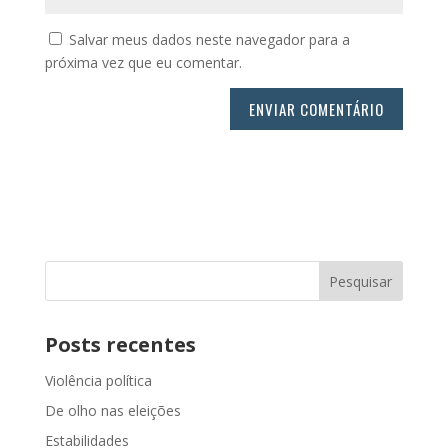
Salvar meus dados neste navegador para a
próxima vez que eu comentar.
Posts recentes
Violência política
De olho nas eleições
Estabilidades