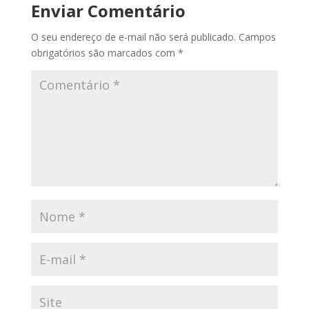
Enviar Comentário
O seu endereço de e-mail não será publicado.
Campos
obrigatórios são marcados com
*