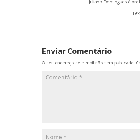
Juliano Domingues é prof
Tex
Enviar Comentário
O seu endereço de e-mail não será publicado.
C