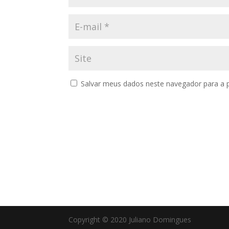
Salvar meus dados neste navegador para a 
Copyright © 2020 Juliano Domingues