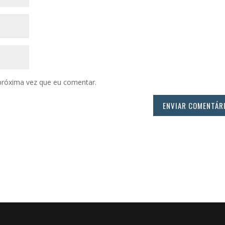
próxima vez que eu comentar.